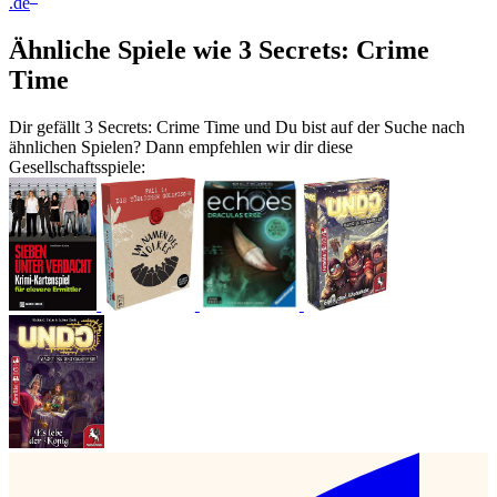
.de
Ähnliche Spiele wie 3 Secrets: Crime
Time
Dir gefällt 3 Secrets: Crime Time und Du bist auf der Suche nach
ähnlichen Spielen? Dann empfehlen wir dir diese
Gesellschaftsspiele: