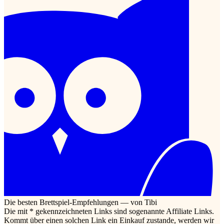
Die besten Brettspiel-Empfehlungen — von Tibi
Die mit * gekennzeichneten Links sind sogenannte Affiliate Links.
Kommt über einen solchen Link ein Einkauf zustande, werden wir