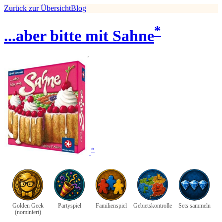
Zurück zur Übersicht
Blog
*
...aber bitte mit Sahne
*
Golden Geek
Partyspiel
Familienspiel
Gebietskontrolle
Sets sammeln
(nominiert)