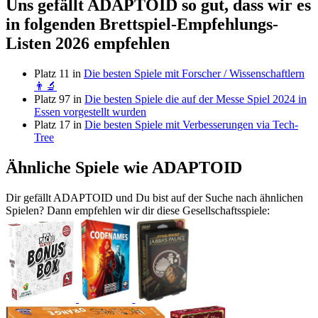
Uns gefällt ADAPTOID so gut, dass wir es
in folgenden Brettspiel-Empfehlungs-
Listen 2026 empfehlen
Platz 11 in
Die besten Spiele mit Forscher / Wissenschaftlern
👨‍🔬
Platz 97 in
Die besten Spiele die auf der Messe Spiel 2024 in
Essen vorgestellt wurden
Platz 17 in
Die besten Spiele mit Verbesserungen via Tech-
Tree
Ähnliche Spiele wie ADAPTOID
Dir gefällt ADAPTOID und Du bist auf der Suche nach ähnlichen
Spielen? Dann empfehlen wir dir diese Gesellschaftsspiele: