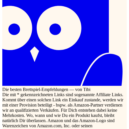
Die besten Brettspiel-Empfehlungen — von Tibi
Die mit * gekennzeichneten Links sind sogenannte Affiliate Links.
Kommt über einen solchen Link ein Einkauf zustande, werden wir
mit einer Provision beteiligt - bspw. als Amazon-Partner verdienen
wir an qualifizierten Verkäufen. Für Dich entstehen dabei keine
Mehrkosten. Wo, wann und wie Du ein Produkt kaufst, bleibt
natürlich Dir überlassen. Amazon und das Amazon-Logo sind
Warenzeichen von Amazon.com, Inc. oder seinen