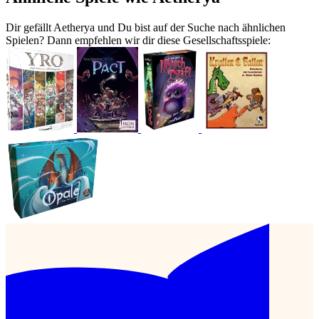
Dir gefällt Aetherya und Du bist auf der Suche nach ähnlichen
Spielen? Dann empfehlen wir dir diese Gesellschaftsspiele: