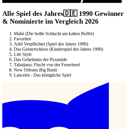
Alle Spiel des Jahres🇩🇪 1990 Gewinner
& Nominierte im Vergleich 2026
Mahé (Die heiße Schlacht am kalten Buffet)
Favoriten
Adel Verpflichtet (Spiel des Jahres 1990)
Das Geisterschloss (Kinderspiel des Jahres 1990)
Life Style
Das Geheimnis der Pyramide
Tabaijana: Flucht von der Feuerinsel
New Orleans Big Band
Lancelot - Das königliche Spiel