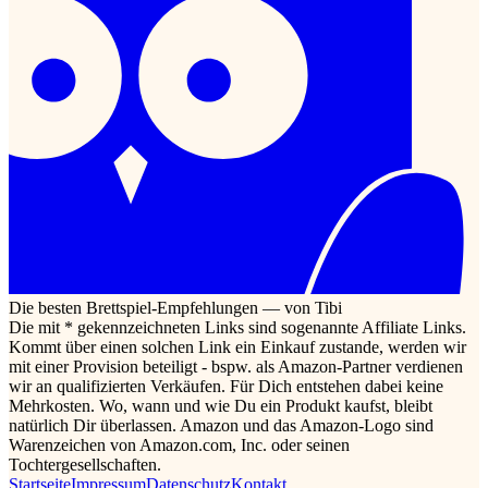
Die besten Brettspiel-Empfehlungen — von Tibi
Die mit * gekennzeichneten Links sind sogenannte Affiliate Links.
Kommt über einen solchen Link ein Einkauf zustande, werden wir
mit einer Provision beteiligt - bspw. als Amazon-Partner verdienen
wir an qualifizierten Verkäufen. Für Dich entstehen dabei keine
Mehrkosten. Wo, wann und wie Du ein Produkt kaufst, bleibt
natürlich Dir überlassen. Amazon und das Amazon-Logo sind
Warenzeichen von Amazon.com, Inc. oder seinen
Tochtergesellschaften.
Startseite
Impressum
Datenschutz
Kontakt