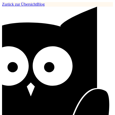
Zurück zur Übersicht
Blog