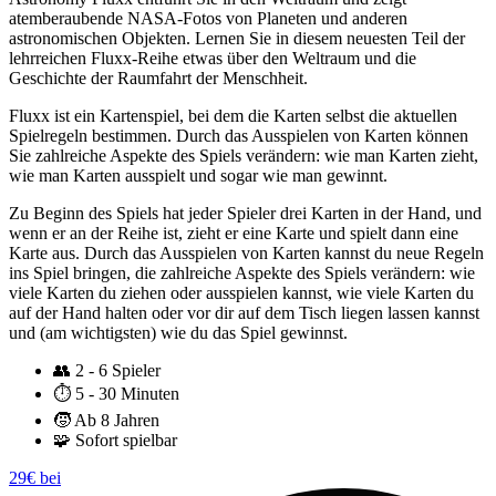
atemberaubende NASA-Fotos von Planeten und anderen
astronomischen Objekten. Lernen Sie in diesem neuesten Teil der
lehrreichen Fluxx-Reihe etwas über den Weltraum und die
Geschichte der Raumfahrt der Menschheit.
Fluxx ist ein Kartenspiel, bei dem die Karten selbst die aktuellen
Spielregeln bestimmen. Durch das Ausspielen von Karten können
Sie zahlreiche Aspekte des Spiels verändern: wie man Karten zieht,
wie man Karten ausspielt und sogar wie man gewinnt.
Zu Beginn des Spiels hat jeder Spieler drei Karten in der Hand, und
wenn er an der Reihe ist, zieht er eine Karte und spielt dann eine
Karte aus. Durch das Ausspielen von Karten kannst du neue Regeln
ins Spiel bringen, die zahlreiche Aspekte des Spiels verändern: wie
viele Karten du ziehen oder ausspielen kannst, wie viele Karten du
auf der Hand halten oder vor dir auf dem Tisch liegen lassen kannst
und (am wichtigsten) wie du das Spiel gewinnst.
👥
2 - 6 Spieler
⏱️
5 - 30 Minuten
🧒
Ab 8 Jahren
🧩
Sofort spielbar
29€ bei