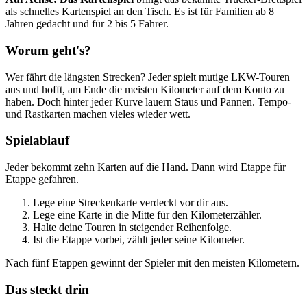
als schnelles Kartenspiel an den Tisch. Es ist für Familien ab 8
Jahren gedacht und für 2 bis 5 Fahrer.
Worum geht's?
Wer fährt die längsten Strecken? Jeder spielt mutige LKW-Touren
aus und hofft, am Ende die meisten Kilometer auf dem Konto zu
haben. Doch hinter jeder Kurve lauern Staus und Pannen. Tempo-
und Rastkarten machen vieles wieder wett.
Spielablauf
Jeder bekommt zehn Karten auf die Hand. Dann wird Etappe für
Etappe gefahren.
Lege eine Streckenkarte verdeckt vor dir aus.
Lege eine Karte in die Mitte für den Kilometerzähler.
Halte deine Touren in steigender Reihenfolge.
Ist die Etappe vorbei, zählt jeder seine Kilometer.
Nach fünf Etappen gewinnt der Spieler mit den meisten Kilometern.
Das steckt drin