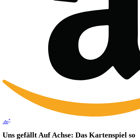
*
.de
Uns gefällt Auf Achse: Das Kartenspiel so