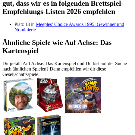
gut, dass wir es in folgenden Brettspiel-
Empfehlungs-Listen 2026 empfehlen
Platz 13 in
Meeples’ Choice Awards 1995: Gewinner und
Nominierte
Ähnliche Spiele wie Auf Achse: Das
Kartenspiel
Dir gefällt Auf Achse: Das Kartenspiel und Du bist auf der Suche
nach ähnlichen Spielen? Dann empfehlen wir dir diese
Gesellschaftsspiele: