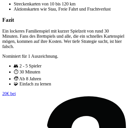
Streckenkarten von 10 bis 120 km
Aktionskarten wie Stau, Freie Fahrt und Frachtverlust
Fazit
Ein lockeres Familienspiel mit kurzer Spielzeit von rund 30
Minuten. Fans des Brettspiels und alle, die ein schnelles Kartenspiel
mögen, kommen auf ihre Kosten. Wer tiefe Strategie sucht, ist hier
falsch.
Nominiert für 1 Auszeichnung.
👥
2 - 5 Spieler
⏱️
30 Minuten
🧒
Ab 8 Jahren
🧩
Einfach zu lernen
20€ bei