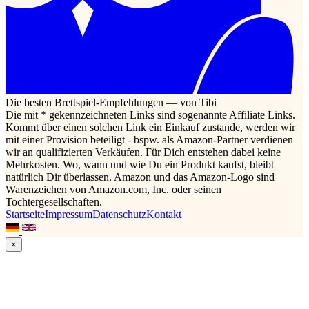
Die besten Brettspiel-Empfehlungen — von Tibi
Die mit * gekennzeichneten Links sind sogenannte Affiliate Links.
Kommt über einen solchen Link ein Einkauf zustande, werden wir
mit einer Provision beteiligt - bspw. als Amazon-Partner verdienen
wir an qualifizierten Verkäufen. Für Dich entstehen dabei keine
Mehrkosten. Wo, wann und wie Du ein Produkt kaufst, bleibt
natürlich Dir überlassen. Amazon und das Amazon-Logo sind
Warenzeichen von Amazon.com, Inc. oder seinen
Tochtergesellschaften.
Startseite
Impressum
Datenschutz
Kontakt
×