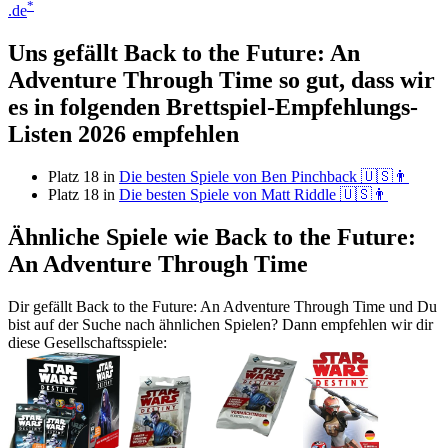
*
.de
Uns gefällt Back to the Future: An
Adventure Through Time so gut, dass wir
es in folgenden Brettspiel-Empfehlungs-
Listen 2026 empfehlen
Platz 18 in
Die besten Spiele von Ben Pinchback 🇺🇸👨
Platz 18 in
Die besten Spiele von Matt Riddle 🇺🇸👨
Ähnliche Spiele wie Back to the Future:
An Adventure Through Time
Dir gefällt Back to the Future: An Adventure Through Time und Du
bist auf der Suche nach ähnlichen Spielen? Dann empfehlen wir dir
diese Gesellschaftsspiele: