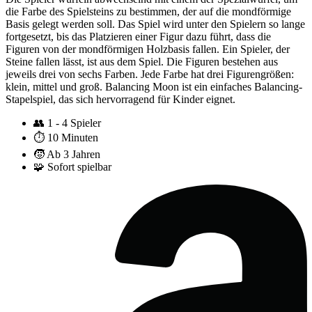
die Farbe des Spielsteins zu bestimmen, der auf die mondförmige
Basis gelegt werden soll. Das Spiel wird unter den Spielern so lange
fortgesetzt, bis das Platzieren einer Figur dazu führt, dass die
Figuren von der mondförmigen Holzbasis fallen. Ein Spieler, der
Steine fallen lässt, ist aus dem Spiel. Die Figuren bestehen aus
jeweils drei von sechs Farben. Jede Farbe hat drei Figurengrößen:
klein, mittel und groß. Balancing Moon ist ein einfaches Balancing-
Stapelspiel, das sich hervorragend für Kinder eignet.
👥
1 - 4 Spieler
⏱️
10 Minuten
🧒
Ab 3 Jahren
🧩
Sofort spielbar