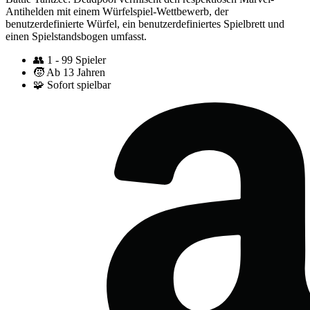
Antihelden mit einem Würfelspiel-Wettbewerb, der
benutzerdefinierte Würfel, ein benutzerdefiniertes Spielbrett und
einen Spielstandsbogen umfasst.
👥
1 - 99 Spieler
🧒
Ab 13 Jahren
🧩
Sofort spielbar