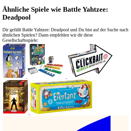
Ähnliche Spiele wie Battle Yahtzee:
Deadpool
Dir gefällt Battle Yahtzee: Deadpool und Du bist auf der Suche nach
ähnlichen Spielen? Dann empfehlen wir dir diese
Gesellschaftsspiele: