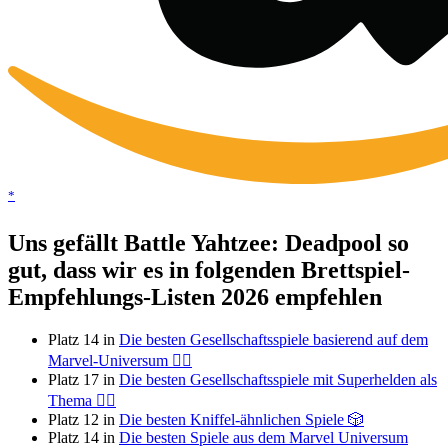
*
Uns gefällt Battle Yahtzee: Deadpool so
gut, dass wir es in folgenden Brettspiel-
Empfehlungs-Listen 2026 empfehlen
Platz 14 in
Die besten Gesellschaftsspiele basierend auf dem
Marvel-Universum 🦸‍♂️
Platz 17 in
Die besten Gesellschaftsspiele mit Superhelden als
Thema 🦸‍♂️
Platz 12 in
Die besten Kniffel-ähnlichen Spiele 🎲
Platz 14 in
Die besten Spiele aus dem Marvel Universum