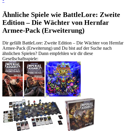
*
Ähnliche Spiele wie BattleLore: Zweite
Edition – Die Wächter von Hernfar
Armee-Pack (Erweiterung)
Dir gefällt BattleLore: Zweite Edition – Die Wächter von Hernfar
Armee-Pack (Erweiterung) und Du bist auf der Suche nach
ähnlichen Spielen? Dann empfehlen wir dir diese
Gesellschaftsspiele: