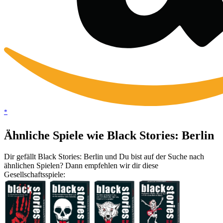
*
Ähnliche Spiele wie Black Stories: Berlin
Dir gefällt Black Stories: Berlin und Du bist auf der Suche nach
ähnlichen Spielen? Dann empfehlen wir dir diese
Gesellschaftsspiele: