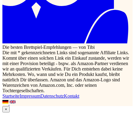
Die besten Brettspiel-Empfehlungen — von Tibi
Die mit * gekennzeichneten Links sind sogenannte Affiliate Links.
Kommt über einen solchen Link ein Einkauf zustande, werden wir
mit einer Provision beteiligt - bspw. als Amazon-Partner verdienen
wir an qualifizierten Verkäufen. Für Dich entstehen dabei keine
Mehrkosten. Wo, wann und wie Du ein Produkt kaufst, bleibt
natürlich Dir überlassen. Amazon und das Amazon-Logo sind
Warenzeichen von Amazon.com, Inc. oder seinen
Tochtergesellschaften.
Startseite
Impressum
Datenschutz
Kontakt
×