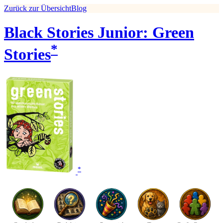
Zurück zur Übersicht
Blog
Black Stories Junior: Green
*
Stories
*