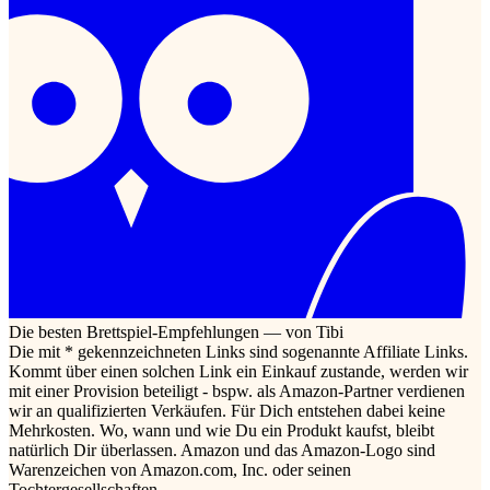
Die besten Brettspiel-Empfehlungen — von Tibi
Die mit * gekennzeichneten Links sind sogenannte Affiliate Links.
Kommt über einen solchen Link ein Einkauf zustande, werden wir
mit einer Provision beteiligt - bspw. als Amazon-Partner verdienen
wir an qualifizierten Verkäufen. Für Dich entstehen dabei keine
Mehrkosten. Wo, wann und wie Du ein Produkt kaufst, bleibt
natürlich Dir überlassen. Amazon und das Amazon-Logo sind
Warenzeichen von Amazon.com, Inc. oder seinen
Tochtergesellschaften.