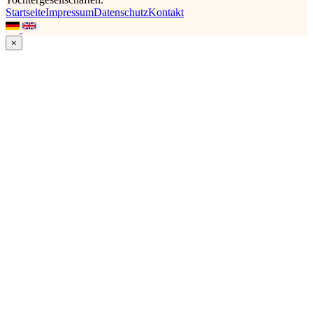
Startseite
Impressum
Datenschutz
Kontakt
×