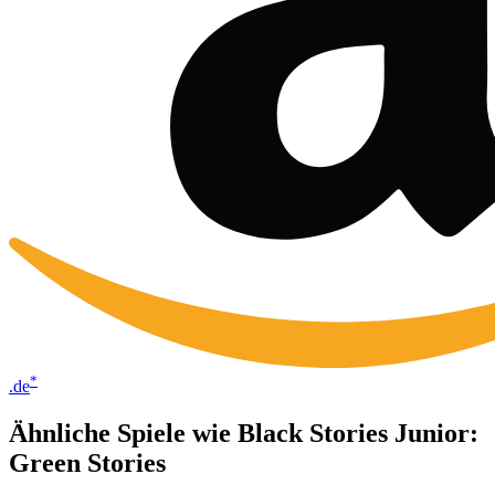
*
.de
Ähnliche Spiele wie Black Stories Junior:
Green Stories