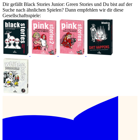
Dir gefällt Black Stories Junior: Green Stories und Du bist auf der
Suche nach ähnlichen Spielen? Dann empfehlen wir dir diese
Gesellschaftsspiele: