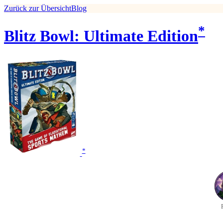
Zurück zur Übersicht
Blog
*
Blitz Bowl: Ultimate Edition
*