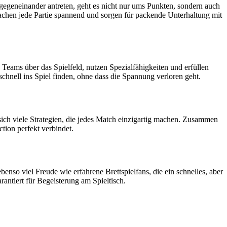
s gegeneinander antreten, geht es nicht nur ums Punkten, sondern auch
chen jede Partie spannend und sorgen für packende Unterhaltung mit
 Teams über das Spielfeld, nutzen Spezialfähigkeiten und erfüllen
hnell ins Spiel finden, ohne dass die Spannung verloren geht.
sich viele Strategien, die jedes Match einzigartig machen. Zusammen
ction perfekt verbindet.
benso viel Freude wie erfahrene Brettspielfans, die ein schnelles, aber
antiert für Begeisterung am Spieltisch.