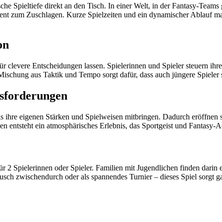
che Spieltiefe direkt an den Tisch. In einer Welt, in der Fantasy-Team
nt zum Zuschlagen. Kurze Spielzeiten und ein dynamischer Ablauf ma
on
 clevere Entscheidungen lassen. Spielerinnen und Spieler steuern ihre
chung aus Taktik und Tempo sorgt dafür, dass auch jüngere Spieler sc
usforderungen
ls ihre eigenen Stärken und Spielweisen mitbringen. Dadurch eröffnen 
ben entsteht ein atmosphärisches Erlebnis, das Sportgeist und Fantasy-A
r 2 Spielerinnen oder Spieler. Familien mit Jugendlichen finden darin e
usch zwischendurch oder als spannendes Turnier – dieses Spiel sorgt gar