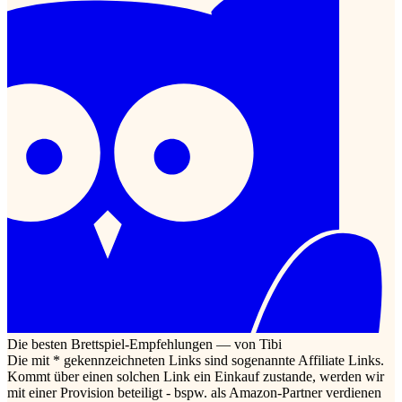
Die besten Brettspiel-Empfehlungen — von Tibi
Die mit * gekennzeichneten Links sind sogenannte Affiliate Links.
Kommt über einen solchen Link ein Einkauf zustande, werden wir
mit einer Provision beteiligt - bspw. als Amazon-Partner verdienen