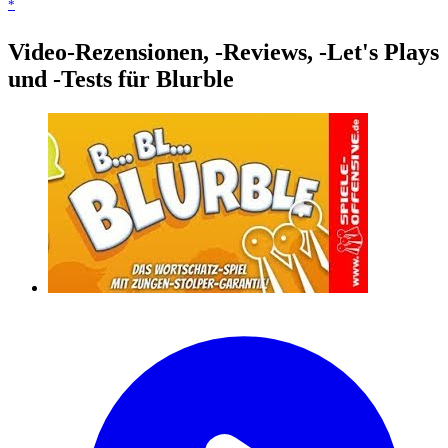
*
Video-Rezensionen, -Reviews, -Let's Plays
und -Tests für Blurble