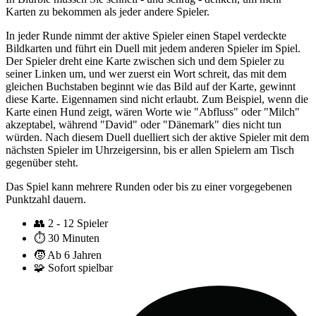
Karten zu bekommen als jeder andere Spieler.
In jeder Runde nimmt der aktive Spieler einen Stapel verdeckte
Bildkarten und führt ein Duell mit jedem anderen Spieler im Spiel.
Der Spieler dreht eine Karte zwischen sich und dem Spieler zu
seiner Linken um, und wer zuerst ein Wort schreit, das mit dem
gleichen Buchstaben beginnt wie das Bild auf der Karte, gewinnt
diese Karte. Eigennamen sind nicht erlaubt. Zum Beispiel, wenn die
Karte einen Hund zeigt, wären Worte wie "Abfluss" oder "Milch"
akzeptabel, während "David" oder "Dänemark" dies nicht tun
würden. Nach diesem Duell duelliert sich der aktive Spieler mit dem
nächsten Spieler im Uhrzeigersinn, bis er allen Spielern am Tisch
gegenüber steht.
Das Spiel kann mehrere Runden oder bis zu einer vorgegebenen
Punktzahl dauern.
👥
2 - 12 Spieler
⏱️
30 Minuten
🧒
Ab 6 Jahren
🧩
Sofort spielbar