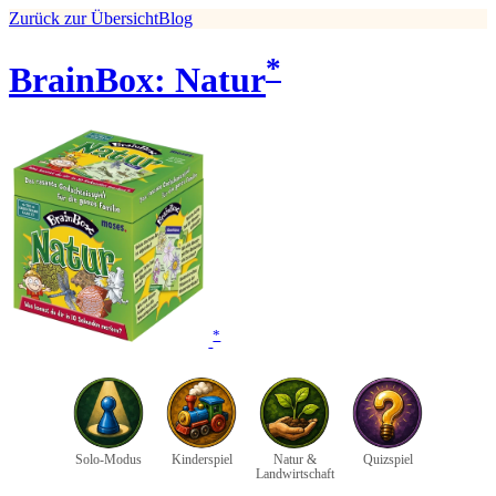
Zurück zur Übersicht
Blog
*
BrainBox: Natur
*
Solo-Modus
Kinderspiel
Natur &
Quizspiel
Landwirtschaft