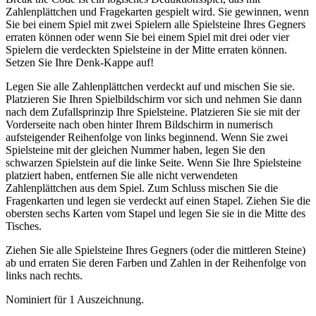
Zahlenplättchen und Fragekarten gespielt wird. Sie gewinnen, wenn
Sie bei einem Spiel mit zwei Spielern alle Spielsteine Ihres Gegners
erraten können oder wenn Sie bei einem Spiel mit drei oder vier
Spielern die verdeckten Spielsteine in der Mitte erraten können.
Setzen Sie Ihre Denk-Kappe auf!
Legen Sie alle Zahlenplättchen verdeckt auf und mischen Sie sie.
Platzieren Sie Ihren Spielbildschirm vor sich und nehmen Sie dann
nach dem Zufallsprinzip Ihre Spielsteine. Platzieren Sie sie mit der
Vorderseite nach oben hinter Ihrem Bildschirm in numerisch
aufsteigender Reihenfolge von links beginnend. Wenn Sie zwei
Spielsteine mit der gleichen Nummer haben, legen Sie den
schwarzen Spielstein auf die linke Seite. Wenn Sie Ihre Spielsteine
platziert haben, entfernen Sie alle nicht verwendeten
Zahlenplättchen aus dem Spiel. Zum Schluss mischen Sie die
Fragenkarten und legen sie verdeckt auf einen Stapel. Ziehen Sie die
obersten sechs Karten vom Stapel und legen Sie sie in die Mitte des
Tisches.
Ziehen Sie alle Spielsteine Ihres Gegners (oder die mittleren Steine)
ab und erraten Sie deren Farben und Zahlen in der Reihenfolge von
links nach rechts.
Nominiert für 1 Auszeichnung.