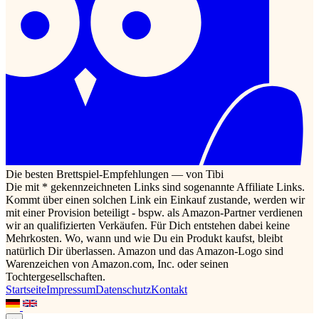
Die besten Brettspiel-Empfehlungen — von Tibi
Die mit * gekennzeichneten Links sind sogenannte Affiliate Links.
Kommt über einen solchen Link ein Einkauf zustande, werden wir
mit einer Provision beteiligt - bspw. als Amazon-Partner verdienen
wir an qualifizierten Verkäufen. Für Dich entstehen dabei keine
Mehrkosten. Wo, wann und wie Du ein Produkt kaufst, bleibt
natürlich Dir überlassen. Amazon und das Amazon-Logo sind
Warenzeichen von Amazon.com, Inc. oder seinen
Tochtergesellschaften.
Startseite
Impressum
Datenschutz
Kontakt