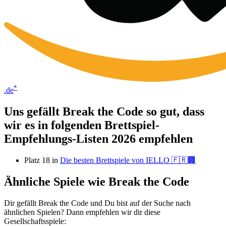
*
.de
Uns gefällt Break the Code so gut, dass
wir es in folgenden Brettspiel-
Empfehlungs-Listen 2026 empfehlen
Platz 18 in
Die besten Brettspiele von IELLO 🇫🇷🏢
Ähnliche Spiele wie Break the Code
Dir gefällt Break the Code und Du bist auf der Suche nach
ähnlichen Spielen? Dann empfehlen wir dir diese
Gesellschaftsspiele: