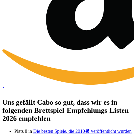
*
Uns gefällt Cabo so gut, dass wir es in
folgenden Brettspiel-Empfehlungs-Listen
2026 empfehlen
Platz 8 in
Die besten Spiele, die 2010📆 veröffentlicht wurden