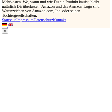
Mehrkosten. Wo, wann und wie Du ein Produkt kaufst, bleibt
natürlich Dir überlassen. Amazon und das Amazon-Logo sind
Warenzeichen von Amazon.com, Inc. oder seinen
Tochtergesellschaften.
Startseite
Impressum
Datenschutz
Kontakt
×