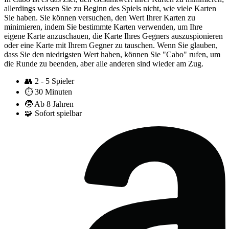
allerdings wissen Sie zu Beginn des Spiels nicht, wie viele Karten
Sie haben. Sie können versuchen, den Wert Ihrer Karten zu
minimieren, indem Sie bestimmte Karten verwenden, um Ihre
eigene Karte anzuschauen, die Karte Ihres Gegners auszuspionieren
oder eine Karte mit Ihrem Gegner zu tauschen. Wenn Sie glauben,
dass Sie den niedrigsten Wert haben, können Sie "Cabo" rufen, um
die Runde zu beenden, aber alle anderen sind wieder am Zug.
👥
2 - 5 Spieler
⏱️
30 Minuten
🧒
Ab 8 Jahren
🧩
Sofort spielbar