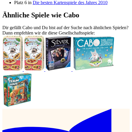
Platz 6 in
Die besten Kartenspiele des Jahres 2010
Ähnliche Spiele wie Cabo
Dir gefällt Cabo und Du bist auf der Suche nach ähnlichen Spielen?
Dann empfehlen wir dir diese Gesellschaftsspiele: