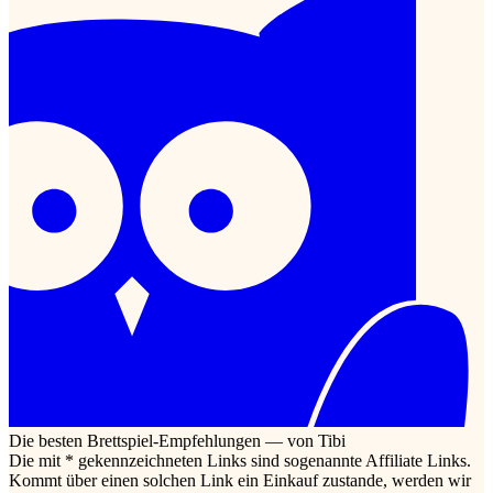
Die besten Brettspiel-Empfehlungen — von Tibi
Die mit * gekennzeichneten Links sind sogenannte Affiliate Links.
Kommt über einen solchen Link ein Einkauf zustande, werden wir