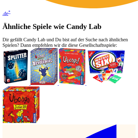
*
.de
Ähnliche Spiele wie Candy Lab
Dir gefällt Candy Lab und Du bist auf der Suche nach ähnlichen
Spielen? Dann empfehlen wir dir diese Gesellschaftsspiele: