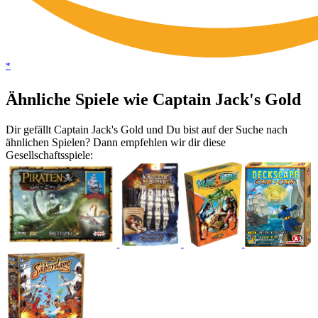
*
Ähnliche Spiele wie Captain Jack's Gold
Dir gefällt Captain Jack's Gold und Du bist auf der Suche nach
ähnlichen Spielen? Dann empfehlen wir dir diese
Gesellschaftsspiele: