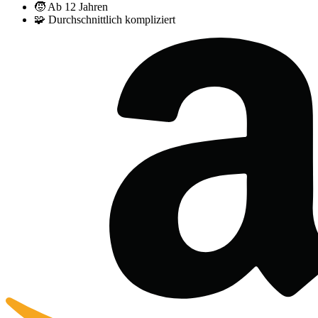
🧒
Ab 12 Jahren
🧩
Durchschnittlich kompliziert