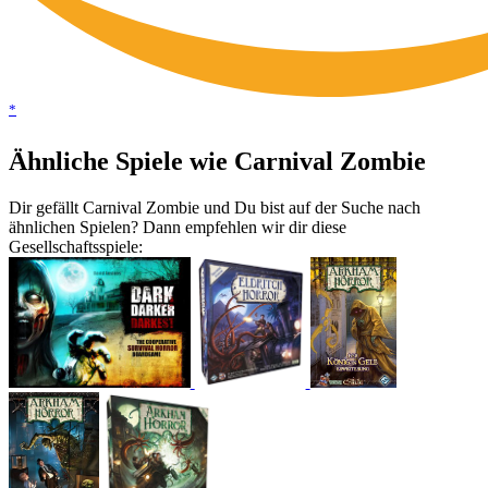
*
Ähnliche Spiele wie Carnival Zombie
Dir gefällt Carnival Zombie und Du bist auf der Suche nach
ähnlichen Spielen? Dann empfehlen wir dir diese
Gesellschaftsspiele: