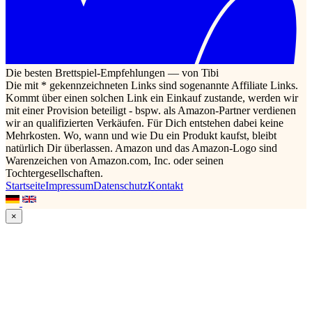
Die besten Brettspiel-Empfehlungen — von Tibi
Die mit * gekennzeichneten Links sind sogenannte Affiliate Links.
Kommt über einen solchen Link ein Einkauf zustande, werden wir
mit einer Provision beteiligt - bspw. als Amazon-Partner verdienen
wir an qualifizierten Verkäufen. Für Dich entstehen dabei keine
Mehrkosten. Wo, wann und wie Du ein Produkt kaufst, bleibt
natürlich Dir überlassen. Amazon und das Amazon-Logo sind
Warenzeichen von Amazon.com, Inc. oder seinen
Tochtergesellschaften.
Startseite
Impressum
Datenschutz
Kontakt
×