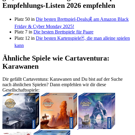
Empfehlungs-Listen 2026 empfehlen
Platz 50 in
Die besten Brettspiel-Deals💰 am Amazon Black
Friday & Cyber Monday 2025!
Platz 7 in
Die besten Brettspiele für Paare
Platz 12 in
Die besten Kartenspiele🃏, die man alleine spielen
kann
Ähnliche Spiele wie Cartaventura:
Karawanen
Dir gefällt Cartaventura: Karawanen und Du bist auf der Suche
nach ähnlichen Spielen? Dann empfehlen wir dir diese
Gesellschaftsspiele: