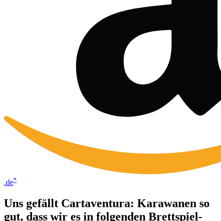
*
.de
Uns gefällt Cartaventura: Karawanen so
gut, dass wir es in folgenden Brettspiel-