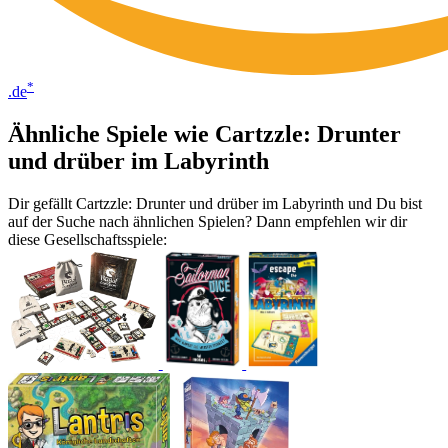
*
.de
Ähnliche Spiele wie Cartzzle: Drunter
und drüber im Labyrinth
Dir gefällt Cartzzle: Drunter und drüber im Labyrinth und Du bist
auf der Suche nach ähnlichen Spielen? Dann empfehlen wir dir
diese Gesellschaftsspiele: