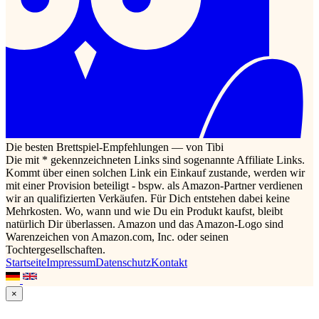
Die besten Brettspiel-Empfehlungen — von Tibi
Die mit * gekennzeichneten Links sind sogenannte Affiliate Links.
Kommt über einen solchen Link ein Einkauf zustande, werden wir
mit einer Provision beteiligt - bspw. als Amazon-Partner verdienen
wir an qualifizierten Verkäufen. Für Dich entstehen dabei keine
Mehrkosten. Wo, wann und wie Du ein Produkt kaufst, bleibt
natürlich Dir überlassen. Amazon und das Amazon-Logo sind
Warenzeichen von Amazon.com, Inc. oder seinen
Tochtergesellschaften.
Startseite
Impressum
Datenschutz
Kontakt
×