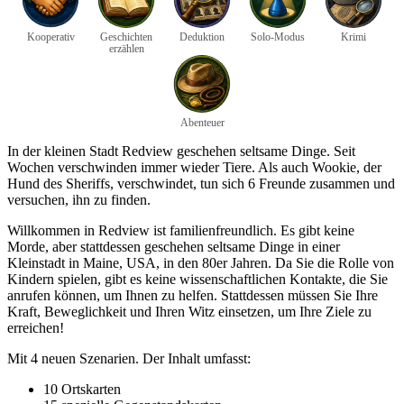
Kooperativ
Geschichten
Deduktion
Solo-Modus
Krimi
erzählen
Abenteuer
In der kleinen Stadt Redview geschehen seltsame Dinge. Seit
Wochen verschwinden immer wieder Tiere. Als auch Wookie, der
Hund des Sheriffs, verschwindet, tun sich 6 Freunde zusammen und
versuchen, ihn zu finden.
Willkommen in Redview ist familienfreundlich. Es gibt keine
Morde, aber stattdessen geschehen seltsame Dinge in einer
Kleinstadt in Maine, USA, in den 80er Jahren. Da Sie die Rolle von
Kindern spielen, gibt es keine wissenschaftlichen Kontakte, die Sie
anrufen können, um Ihnen zu helfen. Stattdessen müssen Sie Ihre
Kraft, Beweglichkeit und Ihren Witz einsetzen, um Ihre Ziele zu
erreichen!
Mit 4 neuen Szenarien. Der Inhalt umfasst:
10 Ortskarten