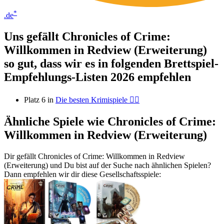
*
.de
Uns gefällt Chronicles of Crime:
Willkommen in Redview (Erweiterung)
so gut, dass wir es in folgenden Brettspiel-
Empfehlungs-Listen 2026 empfehlen
Platz 6 in
Die besten Krimispiele 🕵️‍♀️
Ähnliche Spiele wie Chronicles of Crime:
Willkommen in Redview (Erweiterung)
Dir gefällt Chronicles of Crime: Willkommen in Redview
(Erweiterung) und Du bist auf der Suche nach ähnlichen Spielen?
Dann empfehlen wir dir diese Gesellschaftsspiele: