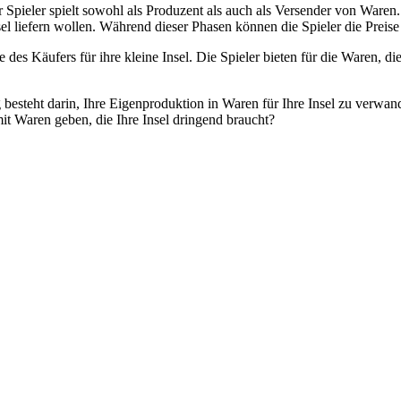
er Spieler spielt sowohl als Produzent als auch als Versender von Waren
el liefern wollen. Während dieser Phasen können die Spieler die Preise
le des Käufers für ihre kleine Insel. Die Spieler bieten für die Waren,
 besteht darin, Ihre Eigenproduktion in Waren für Ihre Insel zu verwand
it Waren geben, die Ihre Insel dringend braucht?