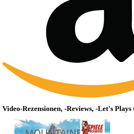
Video-Rezensionen, -Reviews, -Let's Plays 