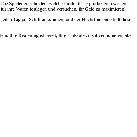
. Die Spieler entscheiden, welche Produkte sie produzieren wollen
 für ihre Waren festlegen und versuchen, ihr Geld zu maximieren!
 die jeden Tag per Schiff ankommen, und der Höchstbietende holt diese
eln. Ihre Regierung ist bereit, Ihre Einkäufe zu subventionieren, aber