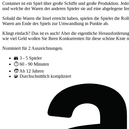
Container ist ein Spiel über große Schiffe und große Produktion. Jed
und welche der Waren der anderen Spieler sie auf eine abgelegene Ins
Sobald die Waren die Insel erreicht haben, spielen die Spieler die Rol
Waren am Ende des Spiels zur Umwandlung in Punkte ab.
Klingt einfach? Das ist es auch! Aber die eigentliche Herausforderung
wie viel Geld wollen Sie Ihren Konkurrenten für diese schöne Kiste m
Nominiert für 2 Auszeichnungen.
👥
3 - 5 Spieler
⏱️
60 - 90 Minuten
🧒
Ab 12 Jahren
🧩
Durchschnittlich kompliziert