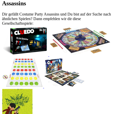
Assassins
Dir gefällt Costume Party Assassins und Du bist auf der Suche nach
ähnlichen Spielen? Dann empfehlen wir dir diese
Gesellschaftsspiele: