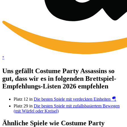
*
Uns gefällt Costume Party Assassins so
gut, dass wir es in folgenden Brettspiel-
Empfehlungs-Listen 2026 empfehlen
Platz 12 in
Die besten Spiele mit verdeckten Einheiten 🪂
Platz 29 in
Die besten Spiele mit zufallsbasiertem Bewegen
(mit Würfel oder Kreisel)
Ähnliche Spiele wie Costume Party