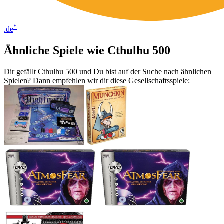
*
.de
Ähnliche Spiele wie Cthulhu 500
Dir gefällt Cthulhu 500 und Du bist auf der Suche nach ähnlichen
Spielen? Dann empfehlen wir dir diese Gesellschaftsspiele: