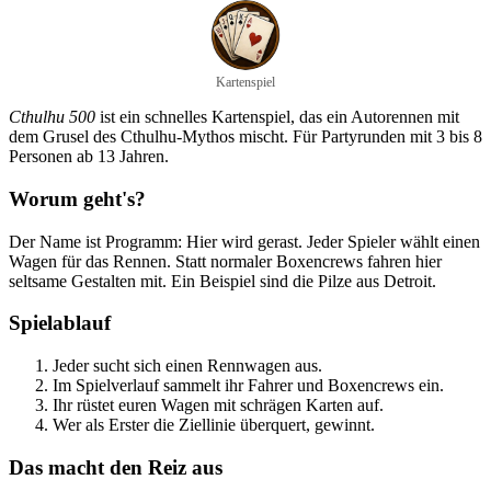
Kartenspiel
Cthulhu 500
ist ein schnelles Kartenspiel, das ein Autorennen mit
dem Grusel des Cthulhu-Mythos mischt. Für Partyrunden mit 3 bis 8
Personen ab 13 Jahren.
Worum geht's?
Der Name ist Programm: Hier wird gerast. Jeder Spieler wählt einen
Wagen für das Rennen. Statt normaler Boxencrews fahren hier
seltsame Gestalten mit. Ein Beispiel sind die Pilze aus Detroit.
Spielablauf
Jeder sucht sich einen Rennwagen aus.
Im Spielverlauf sammelt ihr Fahrer und Boxencrews ein.
Ihr rüstet euren Wagen mit schrägen Karten auf.
Wer als Erster die Ziellinie überquert, gewinnt.
Das macht den Reiz aus