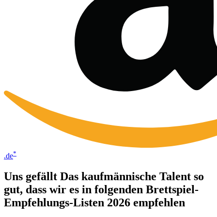
*
.de
Uns gefällt Das kaufmännische Talent so
gut, dass wir es in folgenden Brettspiel-
Empfehlungs-Listen 2026 empfehlen