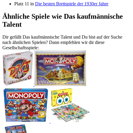
Platz 11 in
Die besten Brettspiele der 1930er Jahre
Ähnliche Spiele wie Das kaufmännische
Talent
Dir gefällt Das kaufmännische Talent und Du bist auf der Suche
nach ähnlichen Spielen? Dann empfehlen wir dir diese
Gesellschaftsspiele: