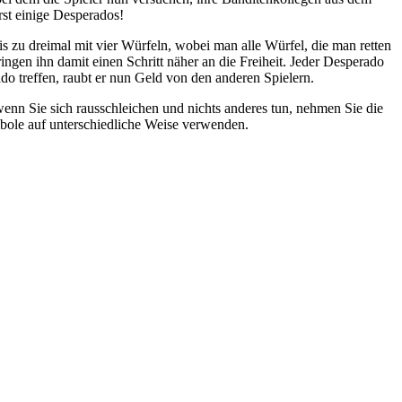
rst einige Desperados!
s zu dreimal mit vier Würfeln, wobei man alle Würfel, die man retten
ngen ihn damit einen Schritt näher an die Freiheit. Jeder Desperado
ado treffen, raubt er nun Geld von den anderen Spielern.
nn Sie sich rausschleichen und nichts anderes tun, nehmen Sie die
bole auf unterschiedliche Weise verwenden.