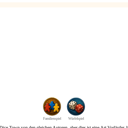
Familienspiel
Würfelspiel
ice Town von den gleichen Autoren, aber dies ist eine Art Vorläufer, 