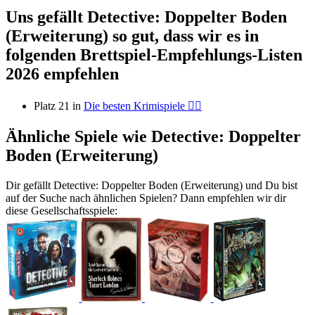
Uns gefällt Detective: Doppelter Boden
(Erweiterung) so gut, dass wir es in
folgenden Brettspiel-Empfehlungs-Listen
2026 empfehlen
Platz 21 in
Die besten Krimispiele 🕵️‍♀️
Ähnliche Spiele wie Detective: Doppelter
Boden (Erweiterung)
Dir gefällt Detective: Doppelter Boden (Erweiterung) und Du bist
auf der Suche nach ähnlichen Spielen? Dann empfehlen wir dir
diese Gesellschaftsspiele: