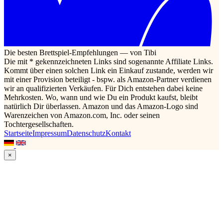
Die besten Brettspiel-Empfehlungen — von Tibi
Die mit * gekennzeichneten Links sind sogenannte Affiliate Links.
Kommt über einen solchen Link ein Einkauf zustande, werden wir
mit einer Provision beteiligt - bspw. als Amazon-Partner verdienen
wir an qualifizierten Verkäufen. Für Dich entstehen dabei keine
Mehrkosten. Wo, wann und wie Du ein Produkt kaufst, bleibt
natürlich Dir überlassen. Amazon und das Amazon-Logo sind
Warenzeichen von Amazon.com, Inc. oder seinen
Tochtergesellschaften.
Startseite
Impressum
Datenschutz
Kontakt
×