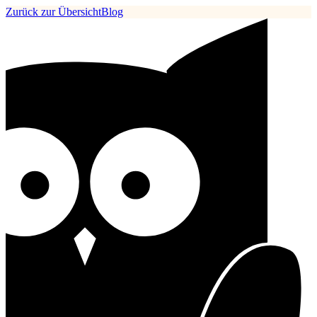
Zurück zur Übersicht
Blog