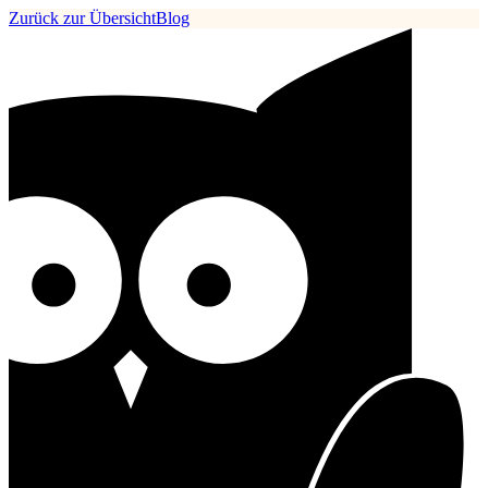
Zurück zur Übersicht
Blog