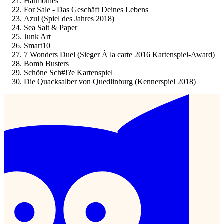
Harmonies
For Sale - Das Geschäft Deines Lebens
Azul (Spiel des Jahres 2018)
Sea Salt & Paper
Junk Art
Smart10
7 Wonders Duel (Sieger À la carte 2016 Kartenspiel-Award)
Bomb Busters
Schöne Sch#!?e Kartenspiel
Die Quacksalber von Quedlinburg (Kennerspiel 2018)