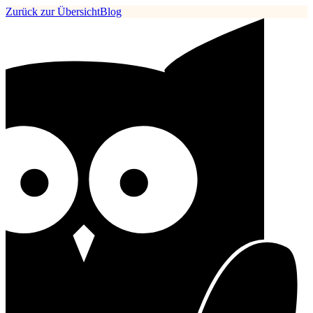
Zurück zur Übersicht
Blog