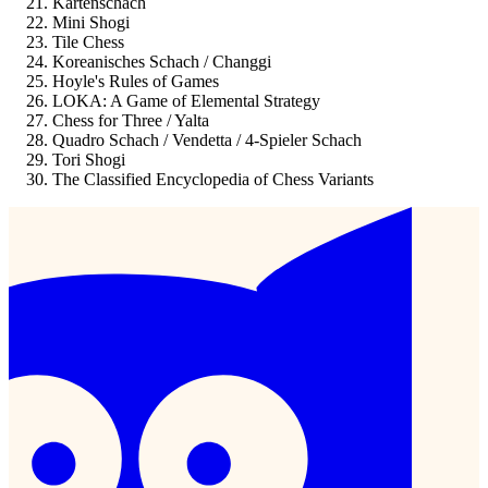
Kartenschach
Mini Shogi
Tile Chess
Koreanisches Schach / Changgi
Hoyle's Rules of Games
LOKA: A Game of Elemental Strategy
Chess for Three / Yalta
Quadro Schach / Vendetta / 4-Spieler Schach
Tori Shogi
The Classified Encyclopedia of Chess Variants