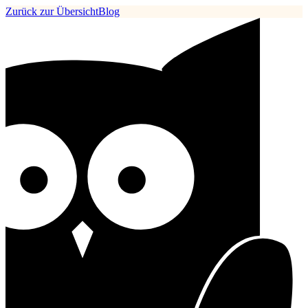
Zurück zur Übersicht
Blog