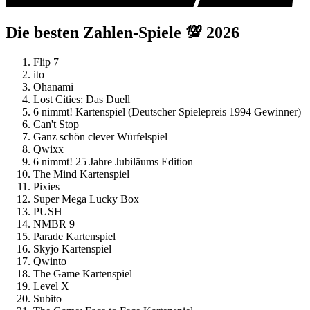
Die besten Zahlen-Spiele 💯 2026
Flip 7
ito
Ohanami
Lost Cities: Das Duell
6 nimmt! Kartenspiel (Deutscher Spielepreis 1994 Gewinner)
Can't Stop
Ganz schön clever Würfelspiel
Qwixx
6 nimmt! 25 Jahre Jubiläums Edition
The Mind Kartenspiel
Pixies
Super Mega Lucky Box
PUSH
NMBR 9
Parade Kartenspiel
Skyjo Kartenspiel
Qwinto
The Game Kartenspiel
Level X
Subito