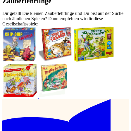
Zauberlehrlinge
Dir gefällt Die kleinen Zauberlehrlinge und Du bist auf der Suche
nach ähnlichen Spielen? Dann empfehlen wir dir diese
Gesellschaftsspiele: