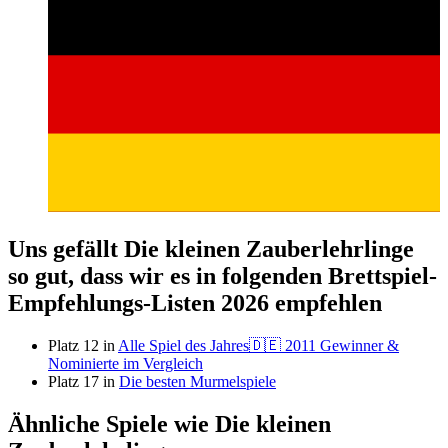
Uns gefällt Die kleinen Zauberlehrlinge
so gut, dass wir es in folgenden Brettspiel-
Empfehlungs-Listen 2026 empfehlen
Platz 12 in
Alle Spiel des Jahres🇩🇪 2011 Gewinner &
Nominierte im Vergleich
Platz 17 in
Die besten Murmelspiele
Ähnliche Spiele wie Die kleinen