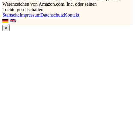
Warenzeichen von Amazon.com, Inc. oder seinen
Tochtergesellschaften.
Startseite
Impressum
Datenschutz
Kontakt
×