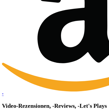
*
Video-Rezensionen, -Reviews, -Let's Plays