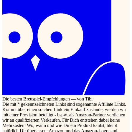
Die besten Brettspiel-Empfehlungen — von Tibi
Die mit * gekennzeichneten Links sind sogenannte Affiliate Links.
Kommt über einen solchen Link ein Einkauf zustande, werden wir
mit einer Provision beteiligt - bspw. als Amazon-Partner verdienen
wir an qualifizierten Verkäufen. Für Dich entstehen dabei keine
Mehrkosten. Wo, wann und wie Du ein Produkt kaufst, bleibt
natürlich Dir überlassen. Amazon und das Amazon-Logo sind