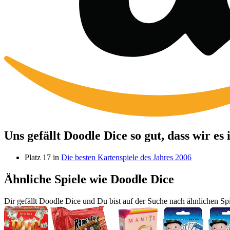
Uns gefällt Doodle Dice so gut, dass wir e
Platz 17 in
Die besten Kartenspiele des Jahres 2006
Ähnliche Spiele wie Doodle Dice
Dir gefällt Doodle Dice und Du bist auf der Suche nach ähnlichen Spi