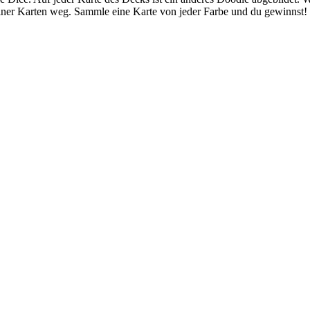
ner Karten weg. Sammle eine Karte von jeder Farbe und du gewinnst! Da