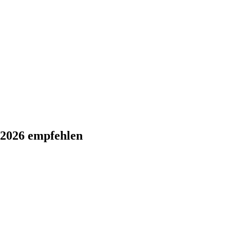
n 2026 empfehlen