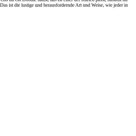
s ist die lustige und herausfordernde Art und Weise, wie jeder in