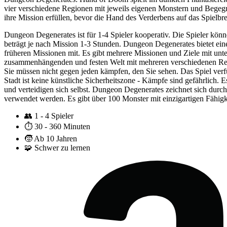
vier verschiedene Regionen mit jeweils eigenen Monstern und Begegnu
ihre Mission erfüllen, bevor die Hand des Verderbens auf das Spielbre
Dungeon Degenerates ist für 1-4 Spieler kooperativ. Die Spieler könn
beträgt je nach Mission 1-3 Stunden. Dungeon Degenerates bietet e
früheren Missionen mit. Es gibt mehrere Missionen und Ziele mit unt
zusammenhängenden und festen Welt mit mehreren verschiedenen Regi
Sie müssen nicht gegen jeden kämpfen, den Sie sehen. Das Spiel verfü
Stadt ist keine künstliche Sicherheitszone - Kämpfe sind gefährlich.
und verteidigen sich selbst. Dungeon Degenerates zeichnet sich durch
verwendet werden. Es gibt über 100 Monster mit einzigartigen Fähig
👥
1 - 4 Spieler
⏱️
30 - 360 Minuten
🧒
Ab 10 Jahren
🧩
Schwer zu lernen