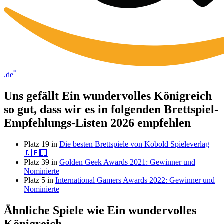
*
.de
Uns gefällt Ein wundervolles Königreich
so gut, dass wir es in folgenden Brettspiel-
Empfehlungs-Listen 2026 empfehlen
Platz 19 in
Die besten Brettspiele von Kobold Spieleverlag
🇩🇪🏢
Platz 39 in
Golden Geek Awards 2021: Gewinner und
Nominierte
Platz 5 in
International Gamers Awards 2022: Gewinner und
Nominierte
Ähnliche Spiele wie Ein wundervolles
Königreich