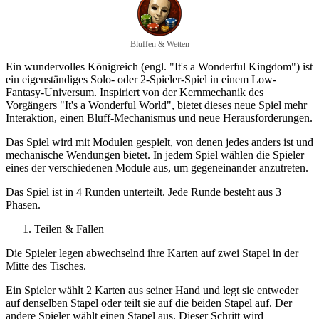
Bluffen & Wetten
Ein wundervolles Königreich (engl. "It's a Wonderful Kingdom") ist
ein eigenständiges Solo- oder 2-Spieler-Spiel in einem Low-
Fantasy-Universum. Inspiriert von der Kernmechanik des
Vorgängers "It's a Wonderful World", bietet dieses neue Spiel mehr
Interaktion, einen Bluff-Mechanismus und neue Herausforderungen.
Das Spiel wird mit Modulen gespielt, von denen jedes anders ist und
mechanische Wendungen bietet. In jedem Spiel wählen die Spieler
eines der verschiedenen Module aus, um gegeneinander anzutreten.
Das Spiel ist in 4 Runden unterteilt. Jede Runde besteht aus 3
Phasen.
Teilen & Fallen
Die Spieler legen abwechselnd ihre Karten auf zwei Stapel in der
Mitte des Tisches.
Ein Spieler wählt 2 Karten aus seiner Hand und legt sie entweder
auf denselben Stapel oder teilt sie auf die beiden Stapel auf. Der
andere Spieler wählt einen Stapel aus. Dieser Schritt wird