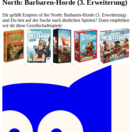
North: Barbaren-Horde (3. Erweiterung)
Dir gefällt Empires of the North: Barbaren-Horde (3. Erweiterung)
und Du bist auf der Suche nach ähnlichen Spielen? Dann empfehlen
wir dir diese Gesellschaftsspiele: