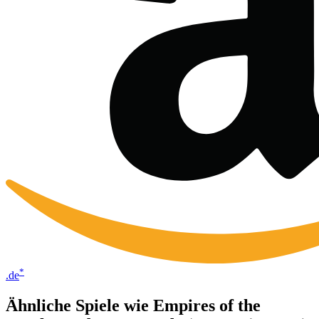
*
.de
Ähnliche Spiele wie Empires of the