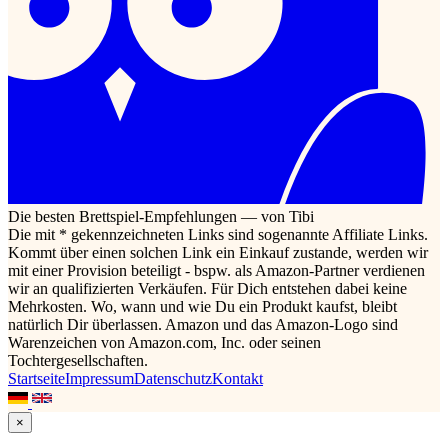
Die besten Brettspiel-Empfehlungen — von Tibi
Die mit * gekennzeichneten Links sind sogenannte Affiliate Links.
Kommt über einen solchen Link ein Einkauf zustande, werden wir
mit einer Provision beteiligt - bspw. als Amazon-Partner verdienen
wir an qualifizierten Verkäufen. Für Dich entstehen dabei keine
Mehrkosten. Wo, wann und wie Du ein Produkt kaufst, bleibt
natürlich Dir überlassen. Amazon und das Amazon-Logo sind
Warenzeichen von Amazon.com, Inc. oder seinen
Tochtergesellschaften.
Startseite
Impressum
Datenschutz
Kontakt
×