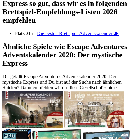
Express so gut, dass wir es in folgenden
Brettspiel-Empfehlungs-Listen 2026
empfehlen
Platz 21 in
Die besten Brettspiel-Adventskalender 🎄
Ähnliche Spiele wie Escape Adventures
Adventskalender 2020: Der mystische
Express
Dir gefällt Escape Adventures Adventskalender 2020: Der
mystische Express und Du bist auf der Suche nach ähnlichen
Spielen? Dann empfehlen wir dir diese Gesellschaftsspiele: