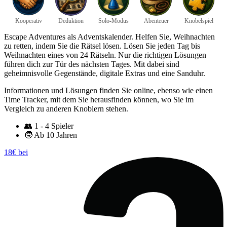
Kooperativ
Deduktion
Solo-Modus
Abenteuer
Knobelspiel
Escape Adventures als Adventskalender. Helfen Sie, Weihnachten
zu retten, indem Sie die Rätsel lösen. Lösen Sie jeden Tag bis
Weihnachten eines von 24 Rätseln. Nur die richtigen Lösungen
führen dich zur Tür des nächsten Tages. Mit dabei sind
geheimnisvolle Gegenstände, digitale Extras und eine Sanduhr.
Informationen und Lösungen finden Sie online, ebenso wie einen
Time Tracker, mit dem Sie herausfinden können, wo Sie im
Vergleich zu anderen Knoblern stehen.
👥
1 - 4 Spieler
🧒
Ab 10 Jahren
18€ bei