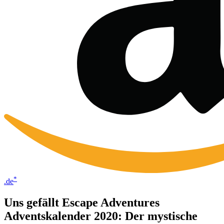
*
.de
Uns gefällt Escape Adventures
Adventskalender 2020: Der mystische