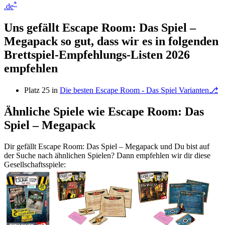
*
.de
Uns gefällt Escape Room: Das Spiel –
Megapack so gut, dass wir es in folgenden
Brettspiel-Empfehlungs-Listen 2026
empfehlen
Platz 25 in
Die besten Escape Room - Das Spiel Varianten⎇
Ähnliche Spiele wie Escape Room: Das
Spiel – Megapack
Dir gefällt Escape Room: Das Spiel – Megapack und Du bist auf
der Suche nach ähnlichen Spielen? Dann empfehlen wir dir diese
Gesellschaftsspiele: