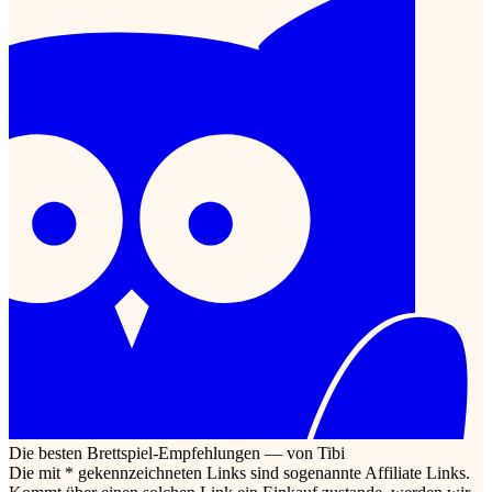
Die besten Brettspiel-Empfehlungen — von Tibi
Die mit * gekennzeichneten Links sind sogenannte Affiliate Links.