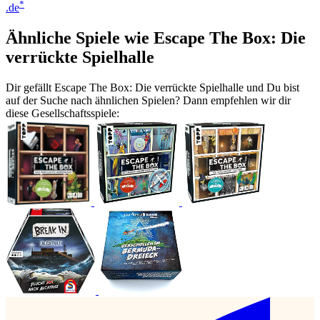
*
.de
Ähnliche Spiele wie Escape The Box: Die
verrückte Spielhalle
Dir gefällt Escape The Box: Die verrückte Spielhalle und Du bist
auf der Suche nach ähnlichen Spielen? Dann empfehlen wir dir
diese Gesellschaftsspiele: