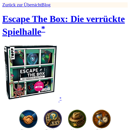
Zurück zur Übersicht
Blog
Escape The Box: Die verrückte
*
Spielhalle
*