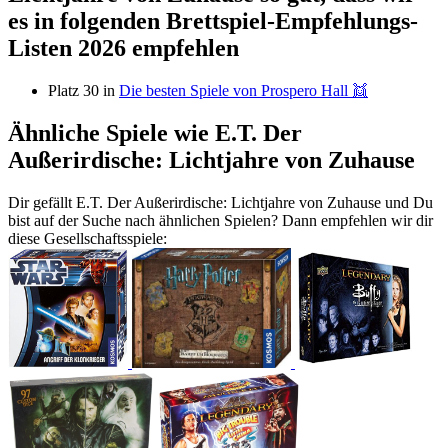
es in folgenden Brettspiel-Empfehlungs-
Listen 2026 empfehlen
Platz 30 in
Die besten Spiele von Prospero Hall 👯
Ähnliche Spiele wie E.T. Der
Außerirdische: Lichtjahre von Zuhause
Dir gefällt E.T. Der Außerirdische: Lichtjahre von Zuhause und Du
bist auf der Suche nach ähnlichen Spielen? Dann empfehlen wir dir
diese Gesellschaftsspiele: