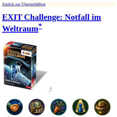
Zurück zur Übersicht
Blog
EXIT Challenge: Notfall im
*
Weltraum
*