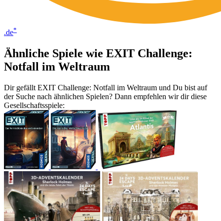
*
.de
Ähnliche Spiele wie EXIT Challenge:
Notfall im Weltraum
Dir gefällt EXIT Challenge: Notfall im Weltraum und Du bist auf
der Suche nach ähnlichen Spielen? Dann empfehlen wir dir diese
Gesellschaftsspiele: