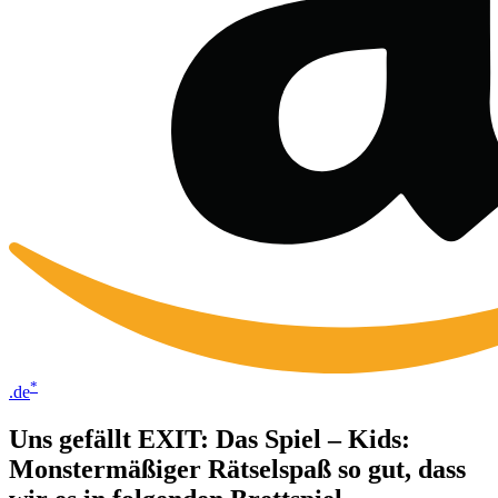
*
.de
Uns gefällt EXIT: Das Spiel – Kids:
Monstermäßiger Rätselspaß so gut, dass