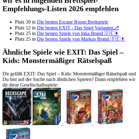
wir es in folgenden Brettspiel-
Empfehlungs-Listen 2026 empfehlen
Platz 30 in
Die besten Escape Room Brettspiele
Platz 12 in
Die besten EXIT - Das Spiel Varianten⎇
Platz 25 in
Die besten Spiele von Inka Brand 🇩🇪👩
Platz 25 in
Die besten Spiele von Markus Brand 🇩🇪👨
Ähnliche Spiele wie EXIT: Das Spiel –
Kids: Monstermäßiger Rätselspaß
Dir gefällt EXIT: Das Spiel – Kids: Monstermäßiger Rätselspaß und
Du bist auf der Suche nach ähnlichen Spielen? Dann empfehlen wir
dir diese Gesellschaftsspiele: