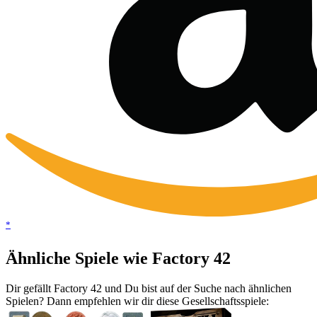
*
Ähnliche Spiele wie Factory 42
Dir gefällt Factory 42 und Du bist auf der Suche nach ähnlichen
Spielen? Dann empfehlen wir dir diese Gesellschaftsspiele: