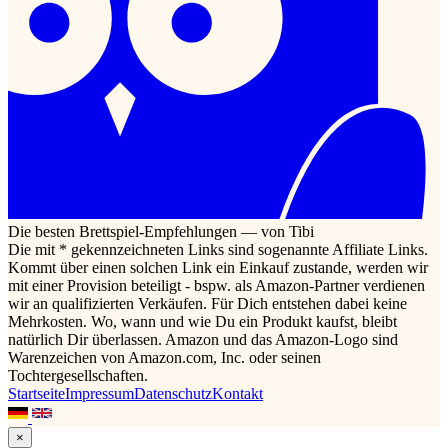
Die besten Brettspiel-Empfehlungen — von Tibi
Die mit * gekennzeichneten Links sind sogenannte Affiliate Links.
Kommt über einen solchen Link ein Einkauf zustande, werden wir
mit einer Provision beteiligt - bspw. als Amazon-Partner verdienen
wir an qualifizierten Verkäufen. Für Dich entstehen dabei keine
Mehrkosten. Wo, wann und wie Du ein Produkt kaufst, bleibt
natürlich Dir überlassen. Amazon und das Amazon-Logo sind
Warenzeichen von Amazon.com, Inc. oder seinen
Tochtergesellschaften.
Startseite
Impressum
Datenschutz
Kontakt
×