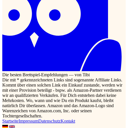
Die besten Brettspiel-Empfehlungen — von Tibi
Die mit * gekennzeichneten Links sind sogenannte Affiliate Links.
Kommt über einen solchen Link ein Einkauf zustande, werden wir
mit einer Provision beteiligt - bspw. als Amazon-Partner verdienen
wir an qualifizierten Verkäufen. Für Dich entstehen dabei keine
Mehrkosten. Wo, wann und wie Du ein Produkt kaufst, bleibt
natürlich Dir überlassen. Amazon und das Amazon-Logo sind
Warenzeichen von Amazon.com, Inc. oder seinen
Tochtergesellschaften.
Startseite
Impressum
Datenschutz
Kontakt