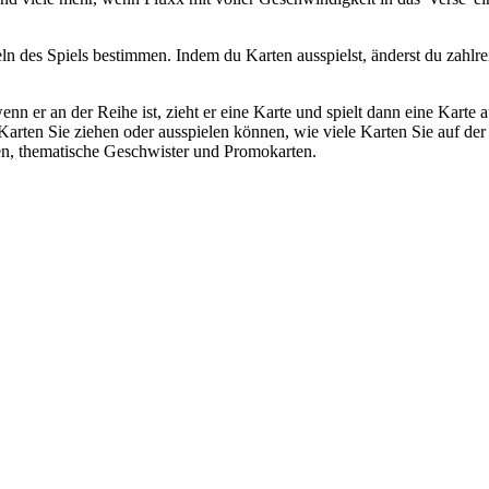
geln des Spiels bestimmen. Indem du Karten ausspielst, änderst du zahlr
wenn er an der Reihe ist, zieht er eine Karte und spielt dann eine Kart
e Karten Sie ziehen oder ausspielen können, wie viele Karten Sie auf de
nen, thematische Geschwister und Promokarten.