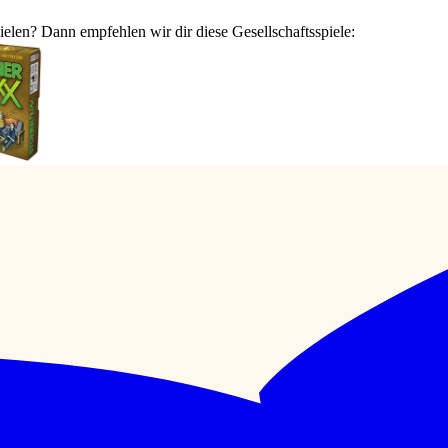
ielen? Dann empfehlen wir dir diese Gesellschaftsspiele: