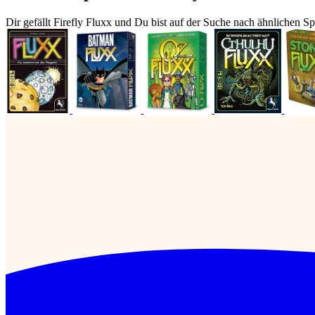
Dir gefällt Firefly Fluxx und Du bist auf der Suche nach ähnlichen Sp