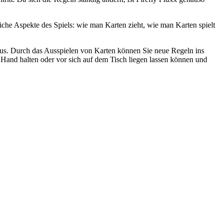
eiche Aspekte des Spiels: wie man Karten zieht, wie man Karten spielt
e aus. Durch das Ausspielen von Karten können Sie neue Regeln ins
r Hand halten oder vor sich auf dem Tisch liegen lassen können und